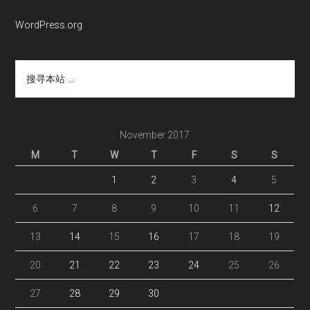
WordPress.org
搜
寻
本
站
...
November 2017
M
T
W
T
F
S
S
1
2
3
4
5
6
7
8
9
10
11
12
13
14
15
16
17
18
19
20
21
22
23
24
25
26
27
28
29
30