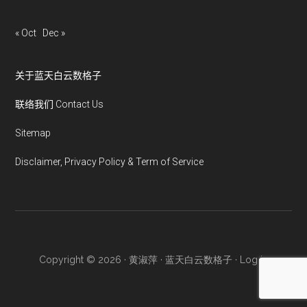
« Oct
Dec »
关于蓝天白云数格子
联络我们 Contact Us
Sitemap
Disclaimer, Privacy Policy & Term of Service
Copyright © 2026 · 黄淑萍 · 蓝天白云数格子 ·
Log in