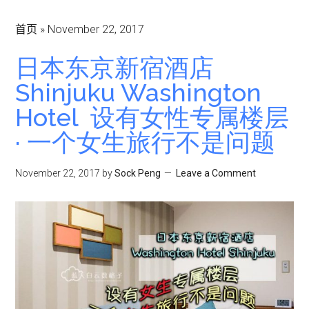
首页
»
November 22, 2017
日本东京新宿酒店
Shinjuku Washington
Hotel 设有女性专属楼层
· 一个女生旅行不是问题
November 22, 2017
by
Sock Peng
Leave a Comment