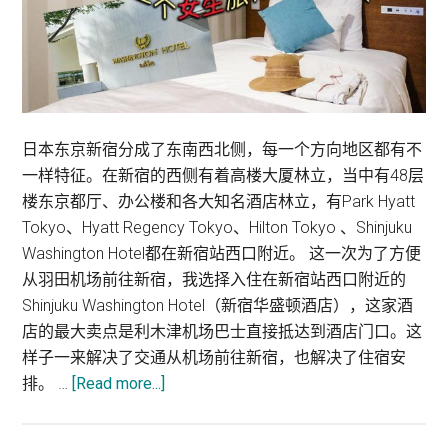
日本东京新宿分成了东南西北侧，每一个方向地区都有不
一样特征。在新宿的西侧有着高楼大厦林立，当中有48层
楼东京都厅、办公楼和各大知名酒店林立，有Park Hyatt
Tokyo、Hyatt Regency Tokyo、Hilton Tokyo 、Shinjuku
Washington Hotel都在新宿站西口附近。 这一次为了方便
从羽田机场前往新宿，我选择入住在新宿站西口附近的
Shinjuku Washington Hotel（新宿华盛顿酒店），这家酒
店的最大卖点是利木津机场巴士直接抵达到酒店门口。这
样子一来解决了交通从机场前往新宿，也解决了住宿安
about
排。 …
[Read more...]
日
本