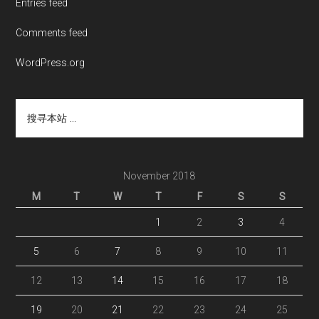
Entries feed
Comments feed
WordPress.org
搜
寻
本
站
...
November 2018
M
T
W
T
F
S
S
1
2
3
4
5
6
7
8
9
10
11
12
13
14
15
16
17
18
19
20
21
22
23
24
25