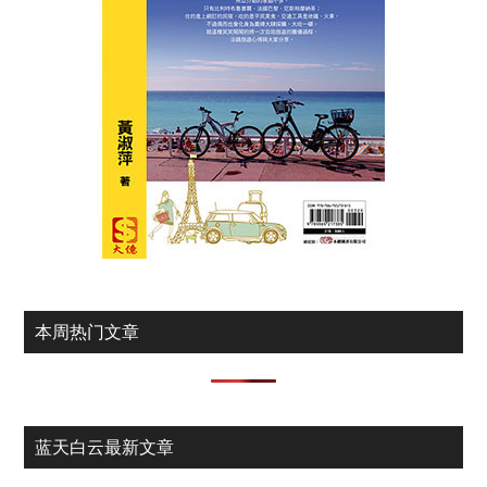
本周热门文章
蓝天白云最新文章