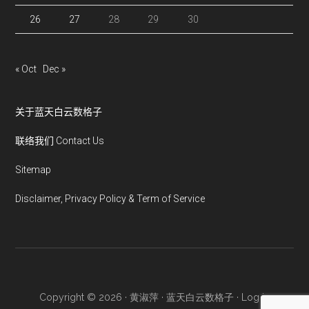
26
27
28
29
30
« Oct
Dec »
关于蓝天白云数格子
联络我们 Contact Us
Sitemap
Disclaimer, Privacy Policy & Term of Service
Copyright © 2026 · 黄淑萍 · 蓝天白云数格子 ·
Log in