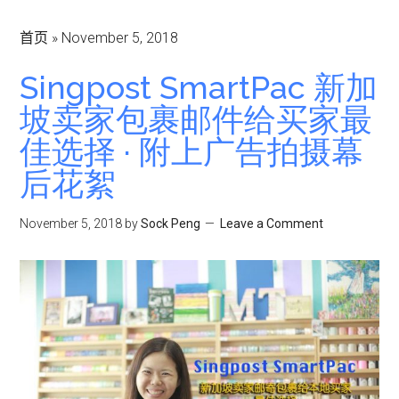
首页
»
November 5, 2018
Singpost SmartPac 新加
坡卖家包裹邮件给买家最
佳选择 · 附上广告拍摄幕
后花絮
November 5, 2018
by
Sock Peng
Leave a Comment