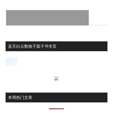
蓝天白云数格子面子书专页
本周热门文章