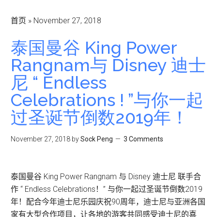
首页
»
November 27, 2018
泰国曼谷 King Power
Rangnam与 Disney 迪士
尼 “ Endless
Celebrations ! ”与你一起
过圣诞节倒数2019年！
November 27, 2018
by
Sock Peng
3 Comments
泰国曼谷 King Power Rangnam 与 Disney 迪士尼 联手合
作 “ Endless Celebrations！” 与你一起过圣诞节倒数2019
年！配合今年迪士尼乐园庆祝90周年，迪士尼与亚洲各国
家有大型合作项目，让各地的游客共同感受迪士尼的喜