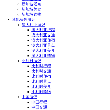
新加坡景点
新加坡美食
新加坡购物
其他海外游记
澳大利亚游记
澳大利亚行程
澳大利亚交通
澳大利亚住宿
澳大利亚景点
澳大利亚美食
澳大利亚购物
比利时游记
比利时行程
比利时交通
比利时住宿
比利时景点
比利时美食
比利时购物
中国游记
中国行程
中国交通