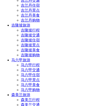
吉兰丹交通
吉兰丹住宿
吉兰丹景点
吉兰丹美食
吉兰丹购物
吉隆坡旅游
吉隆坡行程
吉隆坡交通
吉隆坡住宿
吉隆坡景点
吉隆坡美食
吉隆坡购物
马六甲旅游
马六甲行程
马六甲交通
马六甲住宿
马六甲景点
马六甲美食
马六甲购物
森美兰旅游
森美兰行程
森美兰交通