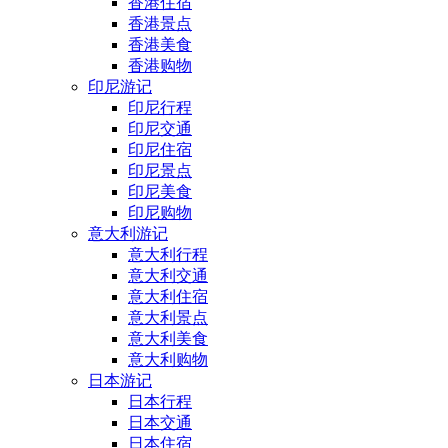
香港住宿
香港景点
香港美食
香港购物
印尼游记
印尼行程
印尼交通
印尼住宿
印尼景点
印尼美食
印尼购物
意大利游记
意大利行程
意大利交通
意大利住宿
意大利景点
意大利美食
意大利购物
日本游记
日本行程
日本交通
日本住宿