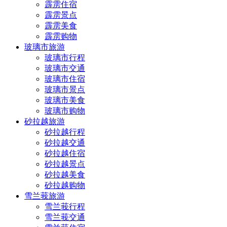
霹雳住宿
霹雳景点
霹雳美食
霹雳购物
玻璃市旅游
玻璃市行程
玻璃市交通
玻璃市住宿
玻璃市景点
玻璃市美食
玻璃市购物
砂拉越旅游
砂拉越行程
砂拉越交通
砂拉越住宿
砂拉越景点
砂拉越美食
砂拉越购物
雪兰莪旅游
雪兰莪行程
雪兰莪交通