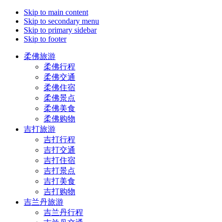
Skip to main content
Skip to secondary menu
Skip to primary sidebar
Skip to footer
柔佛旅游
柔佛行程
柔佛交通
柔佛住宿
柔佛景点
柔佛美食
柔佛购物
吉打旅游
吉打行程
吉打交通
吉打住宿
吉打景点
吉打美食
吉打购物
吉兰丹旅游
吉兰丹行程