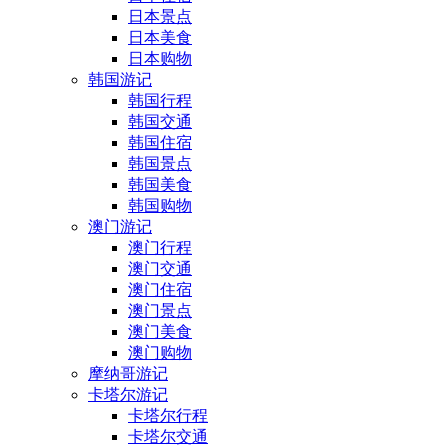
日本景点
日本美食
日本购物
韩国游记
韩国行程
韩国交通
韩国住宿
韩国景点
韩国美食
韩国购物
澳门游记
澳门行程
澳门交通
澳门住宿
澳门景点
澳门美食
澳门购物
摩纳哥游记
卡塔尔游记
卡塔尔行程
卡塔尔交通