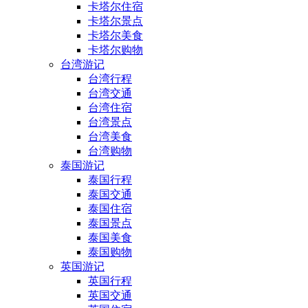
卡塔尔住宿
卡塔尔景点
卡塔尔美食
卡塔尔购物
台湾游记
台湾行程
台湾交通
台湾住宿
台湾景点
台湾美食
台湾购物
泰国游记
泰国行程
泰国交通
泰国住宿
泰国景点
泰国美食
泰国购物
英国游记
英国行程
英国交通