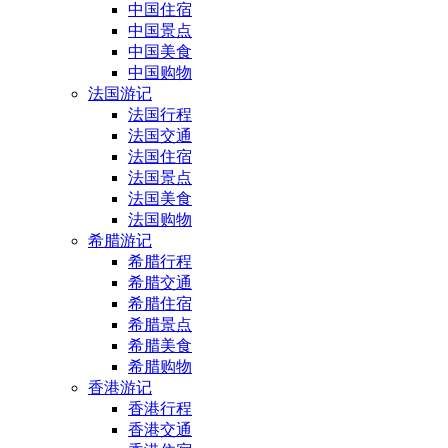
中国住宿
中国景点
中国美食
中国购物
法国游记
法国行程
法国交通
法国住宿
法国景点
法国美食
法国购物
希腊游记
希腊行程
希腊交通
希腊住宿
希腊景点
希腊美食
希腊购物
香港游记
香港行程
香港交通