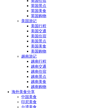
英国住宿
英国景点
英国美食
英国购物
美国游记
美国行程
美国交通
美国住宿
美国景点
美国美食
美国购物
越南游记
越南行程
越南交通
越南住宿
越南景点
越南美食
越南购物
海外美食分享
中国美食
印尼美食
台湾美食