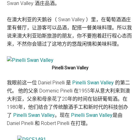
Swan Valley 酒庄品酒。
在澳大利亚的天鹅谷（ Swan Valley ）里，在葡萄酒酒庄
里有餐厅，让游客可以品酒，配搭一餐美味料理。所以我
说来澳大利亚珀斯旅游的朋友，你不要抱着赶行程心态而
来，不然你会错过了这地方的悠哉闲情和美味料理。
Pinelli Swan Valley
我眼前这一位 Daniel Pinelli 是
Pinelli Swan Valley
的第二
代。 他的父亲 Domenic Pinelli 在1955年从意大利来到澳
大利亚，父亲和母亲花了20年的时间在钻研葡萄酒。在
1980年，他们结合了传统酿酒手工和新时代的科技创办
了
Pinelli Swan Valley
。现在
Pinelli Swan Valley
是由
Daniel Pinelli 和 Robert Pinelli 在打理。