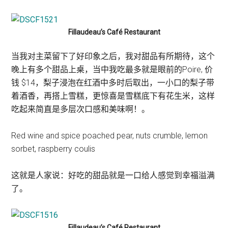
Fillaudeau’s Café Restaurant
当我对主菜留下了好印象之后，我对甜品有所期待，这个
晚上有多个甜品上桌，当中我吃最多就是眼前的Poire, 价
钱 $14，梨子浸泡在红酒中多时后取出，一小口的梨子带
着酒香，再搭上雪糕，更惊喜是雪糕底下有花生米，这样
吃起来简直是多层次口感和美味啊！。
Red wine and spice poached pear, nuts crumble, lemon
sorbet, raspberry coulis
这就是人家说：好吃的甜品就是一口给人感觉到幸福溢满
了。
Fillaudeau’s Café Restaurant