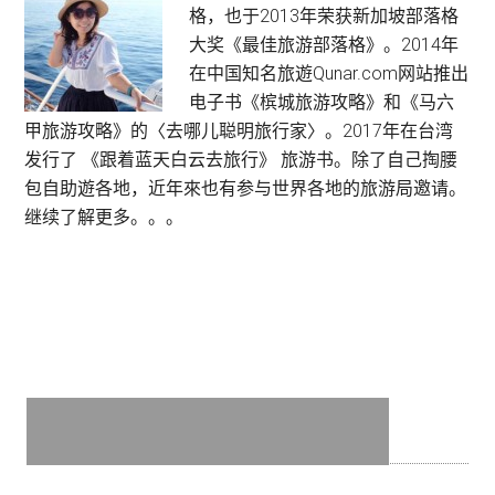
格，也于2013年荣获新加坡部落格
Sidebar
大奖《最佳旅游部落格》。2014年
在中国知名旅遊Qunar.com网站推出
电子书《槟城旅游攻略》和《马六
甲旅游攻略》的〈去哪儿聪明旅行家〉。2017年在台湾
发行了 《跟着蓝天白云去旅行》 旅游书。除了自己掏腰
包自助遊各地，近年來也有参与世界各地的旅游局邀请。
继续了解更多。。。