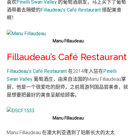
喜欢
Pinelli Swan Valley
的葡萄酒朋友，马上买下了葡萄
酒带着去隔壁的
Fillaudeau’s Café Restaurant
搭配美食
啊！
Manu Fillaudeau
Fillaudeau’s Café Restaurant
Fillaudeau’s Café Restaurant
在2014年入驻在
Pinelli
Swan Valley
葡萄酒庄，由来自法国的Manu Fillaudeau掌
厨，他是一个很爱吃的厨师，之前周游列国品尝美食，就
是想要把最好的美食呈献给顾客。
Manu Fillaudeau
Manu Fillaudeau 在澳大利亚遇到了珀斯长大的太太