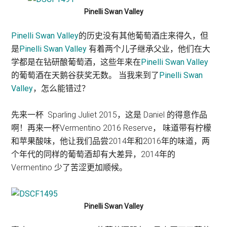
Pinelli Swan Valley
Pinelli Swan Valley
的历史没有其他葡萄酒庄来得久，但
是
Pinelli Swan Valley
有着两个儿子继承父业，他们在大
学都是在钻研酿葡萄酒，这些年来在
Pinelli Swan Valley
的葡萄酒在天鹅谷获奖无数。 当我来到了
Pinelli Swan
Valley
，怎么能错过？
先来一杯 Sparling Juliet 2015，这是 Daniel 的得意作品
啊！再来一杯Vermentino 2016 Reserve， 味道带有柠檬
和苹果酸味，他让我们品尝2014年和2016年的味道，两
个年代的同样的葡萄酒却有大差异，2014年的
Vermentino 少了苦涩更加顺候。
Pinelli Swan Valley