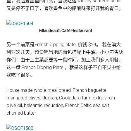
鱼，我超爱墨鱼的口感，当我吃这parsley sautéed squid
又是停不了口了，喜欢墨鱼中的醋酸味来打开我的胃口。
Fillaudeau’s Café Restaurant
另一个前菜是French dipping plate, 价钱 $24。 我在澳大
利亚这几天，超爱吃当地的面包搭配上牛油。小小声告诉
你们：由于上主菜都要等一段时间，加上我们多人用餐，
这一盘 French Dipping Plate ，就是这样子不自不觉中给
我吃了很多。
House made whole meal bread, French baguette,
marinated olives, dukkah, Cooladera farm extra virgin
olive oil, balsamic reduction, French Celtic sea salt
churned butter