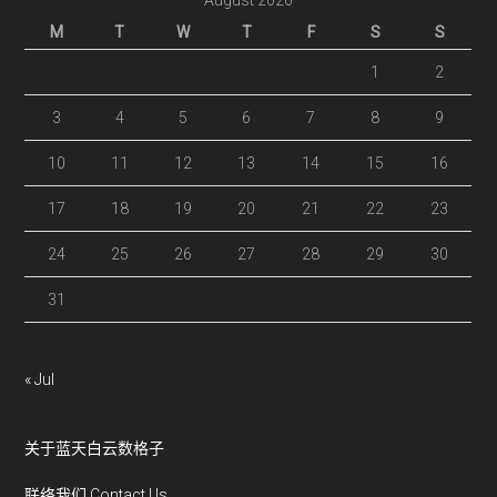
August 2026
M
T
W
T
F
S
S
1
2
3
4
5
6
7
8
9
10
11
12
13
14
15
16
17
18
19
20
21
22
23
24
25
26
27
28
29
30
31
« Jul
关于蓝天白云数格子
联络我们 Contact Us