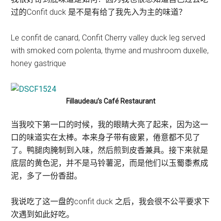
过的Confit duck 是不是有给了我先入为主的味道？
Le confit de canard, Confit Cherry valley duck leg served
with smoked corn polenta, thyme and mushroom duxelle,
honey gastrique
Fillaudeau’s Café Restaurant
当我咬下第一口的时候，我的眼睛大亮了起来，因为这一
口的味道实在太棒。本来身子带有疲累，倦意都不见了
了。鸭腿肉腌制到入味，然后煎到皮香兼具。接下来就是
底层的黄色泥，并不是马铃薯泥，而是他们以玉蜀黍煮成
泥，多了一份香甜。
我说吃了这一盘的confit duck 之后，我会很不公平要求下
次遇到如此好吃。