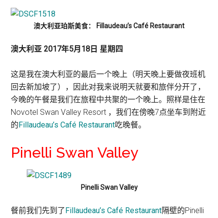
澳大利亚珀斯美食： Fillaudeau’s Café Restaurant
澳大利亚 2017年5月18日 星期四
这是我在澳大利亚的最后一个晚上（明天晚上要做夜班机
回去新加坡了），因此对我来说明天就要和旅伴分开了，
今晚的午餐是我们在旅程中共聚的一个晚上。照样是住在
Novotel Swan Valley Resort ，我们在傍晚7点坐车到附近
的
Fillaudeau’s Café Restaurant
吃晚餐。
Pinelli Swan Valley
Pinelli Swan Valley
餐前我们先到了
Fillaudeau’s Café Restaurant
隔壁的Pinelli