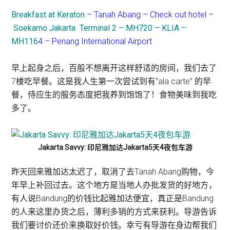
Breakfast at Keraton
– Tanah Abang – Check out hotel –
Soekarno Jakarta Terminal 2 – MH720 – KLIA –
MH116
4 – Penang International Airport
早上起身之后，百般不想离开这样舒适的房间，我们去了
7楼吃早餐。这是我人生第一次尝试到有“ala carte” 的早
餐，侍应生的服务态度把我养到饱饱了！食物美味到我吃
多了。
Jakarta Savvy: 印尼雅加达Jakarta5天4夜包车游
昨天回来雅加达太迟了，取消了去Tanah Abang购物，今
年早上补回过去。这个地方是当地人办批发货的好地方，
有人说Bandung的价钱比起雅加达便宜，真正是Bandung
的人来这里办货之后，薄利多销的方式来获利。导游告诉
我们要讨价还价来换取好价钱。幸亏有导游在身边帮我们