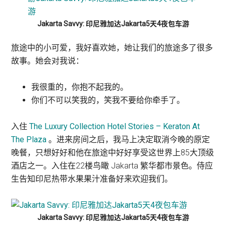
Jakarta Savvy: 印尼雅加达Jakarta5天4夜包车游
旅途中的小可爱，我好喜欢她，她让我们的旅途多了很多
故事。她会对我说：
我很重的，你抱不起我的。
你们不可以笑我的，笑我不要给你牵手了。
入住
The Luxury Collection Hotel Stories – Keraton At
The Plaza
。进来房间之后，我马上决定取消今晚的原定
晚餐，只想好好和他在旅途中好好享受这世界上85大顶级
酒店之一。入住在22楼鸟瞰 Jakarta 繁华都市景色。侍应
生告知印尼热带水果果汁准备好来欢迎我们。
Jakarta Savvy: 印尼雅加达Jakarta5天4夜包车游