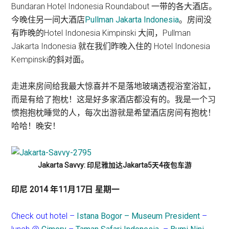
Bundaran Hotel Indonesia Roundabout 一带的各大酒店。
今晚住另一间大酒店
Pullman Jakarta Indonesia
。房间没
有昨晚的Hotel Indonesia Kimpinski 大间，Pullman
Jakarta Indonesia 就在我们昨晚入住的 Hotel Indonesia
Kempinski的斜对面。
走进来房间给我最大惊喜并不是落地玻璃透视浴室浴缸，
而是有给了抱枕！这是好多家酒店都没有的。我是一个习
惯抱抱枕睡觉的人，每次出游就是希望酒店房间有抱枕！
哈哈！晚安！
Jakarta Savvy: 印尼雅加达Jakarta5天4夜包车游
印尼 2014 年11月17日 星期一
Check out hotel –
Istana Bogor – Museum President
–