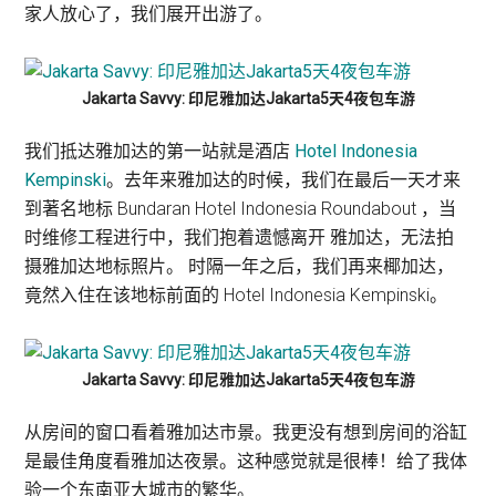
家人放心了，我们展开出游了。
Jakarta Savvy: 印尼雅加达Jakarta5天4夜包车游
我们抵达雅加达的第一站就是酒店
Hotel Indonesia
Kempinski
。去年来雅加达的时候，我们在最后一天才来
到著名地标 Bundaran Hotel Indonesia Roundabout ，当
时维修工程进行中，我们抱着遗憾离开 雅加达，无法拍
摄雅加达地标照片。 时隔一年之后，我们再来椰加达，
竟然入住在该地标前面的 Hotel Indonesia Kempinski。
Jakarta Savvy: 印尼雅加达Jakarta5天4夜包车游
从房间的窗口看着雅加达市景。我更没有想到房间的浴缸
是最佳角度看雅加达夜景。这种感觉就是很棒！给了我体
验一个东南亚大城市的繁华。