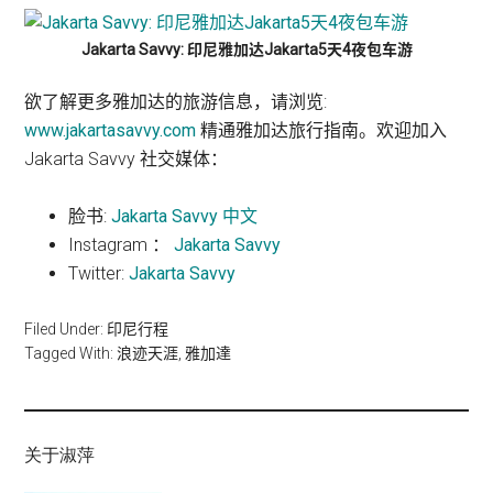
Jakarta Savvy: 印尼雅加达Jakarta5天4夜包车游
欲了解更多雅加达的旅游信息，请浏览:
www.jakartasavvy.com
精通雅加达旅行指南。欢迎加入
Jakarta Savvy 社交媒体：
脸书:
Jakarta Savvy 中文
Instagram ：
Jakarta Savvy
Twitter:
Jakarta Savvy
Filed Under:
印尼行程
Tagged With:
浪迹天涯
,
雅加達
关于淑萍