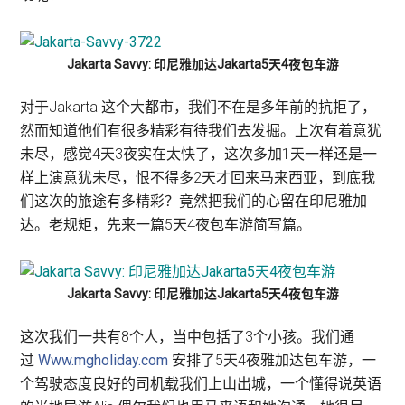
Jakarta Savvy: 印尼雅加达Jakarta5天4夜包车游
对于Jakarta 这个大都市，我们不在是多年前的抗拒了，
然而知道他们有很多精彩有待我们去发掘。上次有着意犹
未尽，感觉4天3夜实在太快了，这次多加1天一样还是一
样上演意犹未尽，恨不得多2天才回来马来西亚，到底我
们这次的旅途有多精彩？竟然把我们的心留在印尼雅加
达。老规矩，先来一篇5天4夜包车游简写篇。
Jakarta Savvy: 印尼雅加达Jakarta5天4夜包车游
这次我们一共有8个人，当中包括了3个小孩。我们通
过
Www.mgholiday.com
安排了5天4夜雅加达包车游，一
个驾驶态度良好的司机载我们上山出城，一个懂得说英语