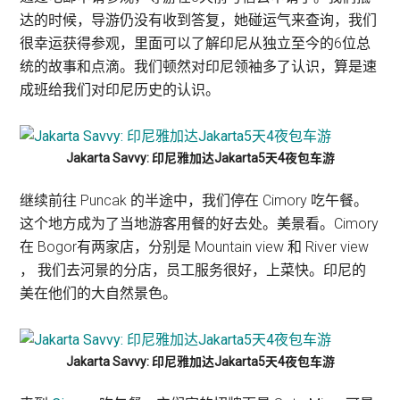
达的时候，导游仍没有收到答复，她碰运气来查询，我们
很幸运获得参观，里面可以了解印尼从独立至今的6位总
统的故事和点滴。我们顿然对印尼领袖多了认识，算是速
成班给我们对印尼历史的认识。
Jakarta Savvy: 印尼雅加达Jakarta5天4夜包车游
继续前往 Puncak 的半途中，我们停在 Cimory 吃午餐。
这个地方成为了当地游客用餐的好去处。美景看。Cimory
在 Bogor有两家店，分别是 Mountain view 和 River view
， 我们去河景的分店，员工服务很好，上菜快。印尼的
美在他们的大自然景色。
Jakarta Savvy: 印尼雅加达Jakarta5天4夜包车游