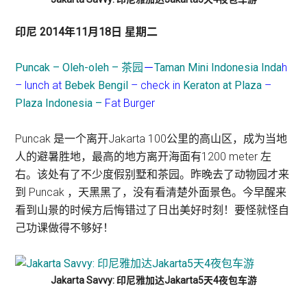
印尼 2014年11月18日 星期二
Puncak – Oleh-oleh – 茶园
－
Taman Mini Indonesia Inda
h
– lunch at
Bebek Bengil
– check in
Keraton at Plaza
–
Plaza Indonesia –
Fat Burger
Puncak 是一个离开Jakarta 100公里的高山区，成为当地
人的避暑胜地，最高的地方离开海面有1200 meter 左
右。该处有了不少度假别墅和茶园。昨晚去了动物园才来
到 Puncak ，天黑黑了，没有看清楚外面景色。今早醒来
看到山景的时候方后悔错过了日出美好时刻！要怪就怪自
己功课做得不够好！
Jakarta Savvy: 印尼雅加达Jakarta5天4夜包车游