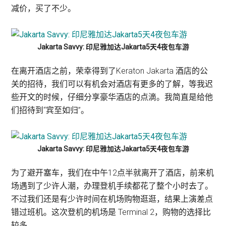
减价，买了不少。
Jakarta Savvy: 印尼雅加达Jakarta5天4夜包车游
在离开酒店之前，荣幸得到了Keraton Jakarta 酒店的公
关的招待，我们可以有机会对酒店有更多的了解，等我迟
些开文的时候，仔细分享豪华酒店的点滴。我简直是给他
们招待到“宾至如归”。
Jakarta Savvy: 印尼雅加达Jakarta5天4夜包车游
为了避开塞车，我们在中午12点半就离开了酒店，前来机
场遇到了少许人潮，办理登机手续都花了整个小时去了。
不过我们还是有少许时间在机场购物逛逛，结果上演差点
错过班机。这次登机的机场是 Terminal 2，购物的选择比
较多。