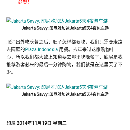
梦想！
Jakarta Savvy: 印尼雅加达Jakarta5天4夜包车游
取消出外吃晚餐之后，肚子怎样都要吃，我们只需要走路
去隔壁的
Plaza Indonesia
用餐。去年来过这家购物中
心，所以我们都大致上知道要去哪里吃晚餐了，底层是我
推荐游客必来的最后一分钟购物，我们就是在这里买了不
少。
Jakarta Savvy: 印尼雅加达Jakarta5天4夜包车游
印尼 2014年11月19日 星期三