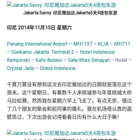
Jakarta Savvy: 印尼雅加达Jakarta5天4夜包车游
印尼 2014年11月15日 星期六
Penang International Airport – MH1137 – KLIA – MH711
– Soekarno Jakarta Terminal 2
–
Hotel Indonesia
Kempinski
–
Kafe Betawi
–
Sate Khas Senayan
– Hotel –
Crystal Jade
–
Grand Indonesia
千算万算没有想到这次去印尼雅加达的日期就是落在这个
周末。这个星期日，有着数千人来槟城参与年度槟城大桥
马拉松赛，然而我在星期六早上飞走了。有点无奈，错过
了几个朋友的聚会和前同事的婚礼。我在机场很认真的面
壁思过，下次出游会记得看看日历有什么大日子嘛！