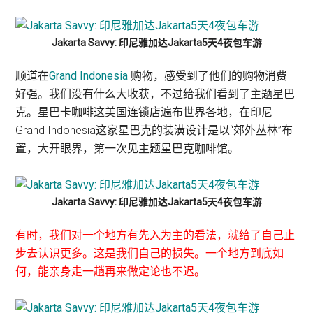
Jakarta Savvy: 印尼雅加达Jakarta5天4夜包车游
顺道在
Grand Indonesia
购物，感受到了他们的购物消费
好强。我们没有什么大收获，不过给我们看到了主题星巴
克。星巴卡咖啡这美国连锁店遍布世界各地，在印尼
Grand Indonesia这家星巴克的装潢设计是以“郊外丛林”布
置，大开眼界，第一次见主题星巴克咖啡馆。
Jakarta Savvy: 印尼雅加达Jakarta5天4夜包车游
有时，我们对一个地方有先入为主的看法，就给了自己止
步去认识更多。这是我们自己的损失。一个地方到底如
何，能亲身走一趟再来做定论也不迟。