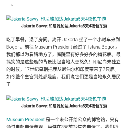
一。
Jakarta Savvy: 印尼雅加达Jakarta5天4夜包车游
吃了早餐，退了房间。离开 Jakarta 坐了一个小时车来到
Bogor 。前往 Museum President 经过了 Istana Bogor 。
我们都以为看错地方了，庭院里有好多好多的梅花鹿。最
搞笑的是这些鹿的背景比起当地人更悠久！印尼尚未独立
的时候，17世纪皇朝把鹿从尼泊尔和印度带来了7只鹿。
如今整个皇宫到处都是鹿。我们说它们更是当地永久居民
了！
Jakarta Savvy: 印尼雅加达Jakarta5天4夜包车游
Museum President
是一个未公开给公众的博物馆，只有
通过电邮申请参观，导游在3天前写信去申请了。我们抵