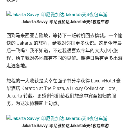
Jakarta Savvy: 印尼雅加达Jakarta5天4夜包车游
回到马来西亚吉隆坡，等待下一班转机回去槟城。一个愉
快的 Jakarta 的旅程，给我对邻国更多认识。这是今年最
后一飞吗？我不知道，不过我很喜欢今年的大大小小旅
程，给了我对各地都有不同的见解。期待日后有更多出游
走遍各地。
旅程的一大收获是荣幸在面子书分享获得 LuxuryHotel 豪
华酒店 Keraton at The Plaza, a Luxury Collection Hotel,
Jakarta 转载。更感谢他们给我们旅途中宾至如归的服
务，为这次旅程画上句点。
Jakarta Savvy: 印尼雅加达Jakarta5天4夜包车游