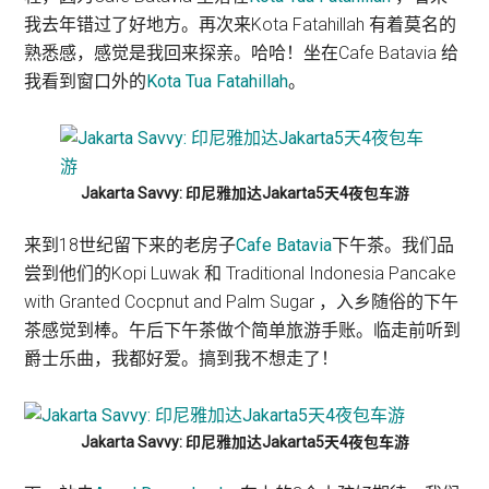
我去年错过了好地方。再次来Kota Fatahillah 有着莫名的
熟悉感，感觉是我回来探亲。哈哈！坐在Cafe Batavia 给
我看到窗口外的
Kota Tua Fatahillah
。
Jakarta Savvy: 印尼雅加达Jakarta5天4夜包车游
来到18世纪留下来的老房子
Cafe Batavia
下午茶。我们品
尝到他们的Kopi Luwak 和 Traditional Indonesia Pancake
with Granted Cocpnut and Palm Sugar ，入乡随俗的下午
茶感觉到棒。午后下午茶做个简单旅游手账。临走前听到
爵士乐曲，我都好爱。搞到我不想走了！
Jakarta Savvy: 印尼雅加达Jakarta5天4夜包车游