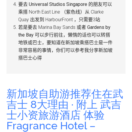
要去
Universal Studios Singapore
的朋友可以
乘搭 North East Line （紫色线）从 Clarke
Quay 出发到 HarbourFront ，只需要3站
若是要去 Marina Bay Sands 或者
Gardens by
the Bay
可以步行前往，懒惰的话也可以转搭
地铁或巴士，要知道在新加坡乘搭巴士是一件
非常容易的事情，你们可以参考我分享
新加坡
搭巴士心得
新加坡自助游推荐住在武
吉士 8大理由 · 附上 武吉
士小资旅游酒店 体验
Fragrance Hotel –