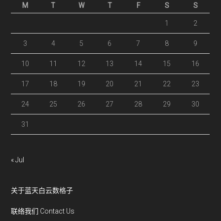
M
T
W
T
F
S
S
1
2
3
4
5
6
7
8
9
10
11
12
13
14
15
16
17
18
19
20
21
22
23
24
25
26
27
28
29
30
31
« Jul
关于蓝天白云数格子
联络我们 Contact Us