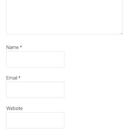
Name
*
Email
*
Website