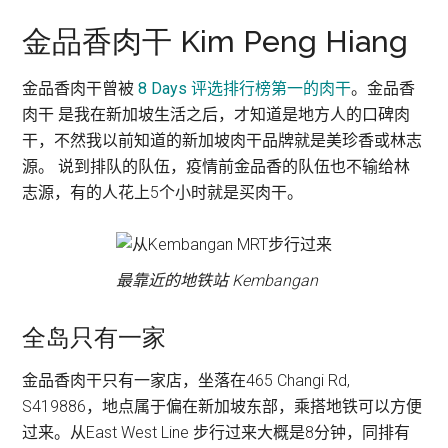
金品香肉干 Kim Peng Hiang
金品香肉干曾被
8 Days 评选排行榜第一的肉干
。金品香
肉干 是我在新加坡生活之后，才知道是地方人的口碑肉
干，不然我以前知道的新加坡肉干品牌就是美珍香或林志
源。 说到排队的队伍，疫情前金品香的队伍也不输给林
志源，有的人花上5个小时就是买肉干。
最靠近的地铁站 Kembangan
全岛只有一家
金品香肉干只有一家店，坐落在465 Changi Rd,
S419886，地点属于偏在新加坡东部，乘搭地铁可以方便
过来。从East West Line 步行过来大概是8分钟，同排有