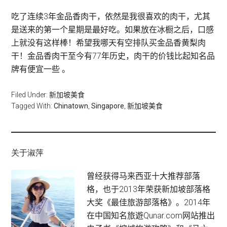
吃了连续3年金品香肉干，依然是我很喜欢的肉干，尤其
是送来的第一个星期是最好吃。如果放在冰橱之后，口感
上就没有这样棒！希望我哪天有空排队买金品香黄梨肉
干！金品香肉干至今有77年历史，肉干的价钱比起知名品
牌有便宜一些 。
Filed Under:
新加坡美食
Tagged With:
Chinatown
,
Singapore
,
新加坡美食
关于淑萍
曾经获得马来西亚十大推荐部落
格，也于2013年荣获新加坡部落格
大奖《最佳旅游部落格》。2014年
在中国知名旅遊Qunar.com网站推出