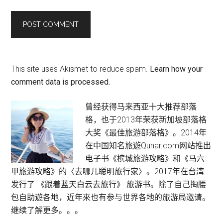
This site uses Akismet to reduce spam.
Learn how your
comment data is processed.
Primary
曾经获得马来西亚十大推荐部落
格，也于2013年荣获新加坡部落格
Sidebar
大奖《最佳旅游部落格》。2014年
在中国知名旅遊Qunar.com网站推出
电子书《槟城旅游攻略》和《马六
甲旅游攻略》的〈去哪儿聪明旅行家〉。2017年在台湾
发行了 《跟着蓝天白云去旅行》 旅游书。除了自己掏腰
包自助遊各地，近年來也有参与世界各地的旅游局邀请。
继续了解更多。。。