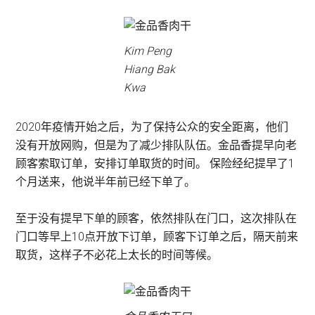
Kim Peng
Hiang Bak
Kwa
2020年疫情开始之后，为了保持公众的安全距离，他们
没有开放网购，但是为了减少排队队伍。金品香提早向老
顾客索取订单，安排订单取货的时间。 保险经纪提早了1
个月送来，他说半年前已经下单了。
至于没有提早下单的顾客，依然排队在门口，这次排队在
门口等早上10点开放下订单，顾客下订单之后，隔天前来
取货，这样子不必花上太长的时间等候。