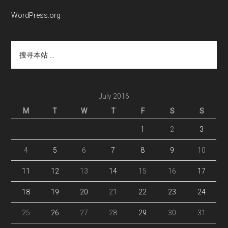
WordPress.org
搜
寻
本
站
...
July 2016
M
T
W
T
F
S
S
1
2
3
4
5
6
7
8
9
10
11
12
13
14
15
16
17
18
19
20
21
22
23
24
25
26
27
28
29
30
31