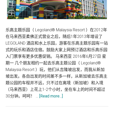
乐高主题乐园（ Legoland® Malaysia Resort ）在2012年
在马来西亚柔佛正式营业之后，随后1年2013年增设了
LEGOLAND 酒店和水上乐园，游客在乐高主题乐园有一站
式的玩乐和酒店住宿。鼓励大家上网预订酒店和乐高乐园
入门票享有更多优惠促销。 马来西亚 2016年6月27日 星
期一 几个朋友相约一起去乐高主题公园（ Legoland®
Malaysia Resort ）玩，他们从吉隆坡出发，而我从新加
坡出发。各自出发的时间差不多一样，从新加坡去乐高主
题公园的车程并不远，只不过在离境（新加坡）和入境
（马来西亚）上花上1-2个小时，坐在车上的时间不超过
about
30分钟。呵呵！ …
[Read more...]
柔
佛