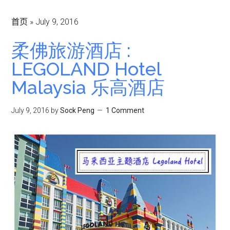
首页
»
July 9, 2016
柔佛旅游酒店 :
LEGOLAND Hotel
Malaysia 乐高酒店
July 9, 2016
by
Sock Peng
1 Comment