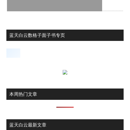
蓝天白云数格子面子书专页
本周热门文章
蓝天白云最新文章