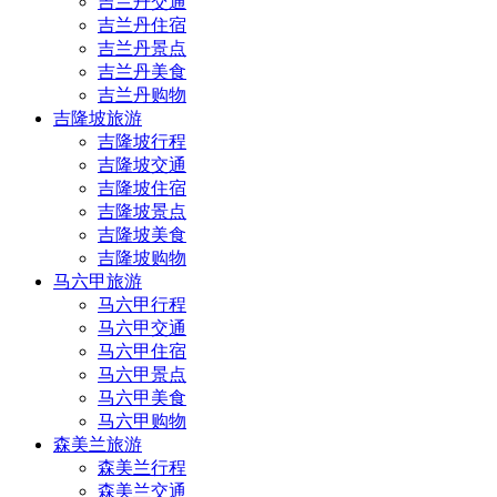
吉兰丹交通
吉兰丹住宿
吉兰丹景点
吉兰丹美食
吉兰丹购物
吉隆坡旅游
吉隆坡行程
吉隆坡交通
吉隆坡住宿
吉隆坡景点
吉隆坡美食
吉隆坡购物
马六甲旅游
马六甲行程
马六甲交通
马六甲住宿
马六甲景点
马六甲美食
马六甲购物
森美兰旅游
森美兰行程
森美兰交通