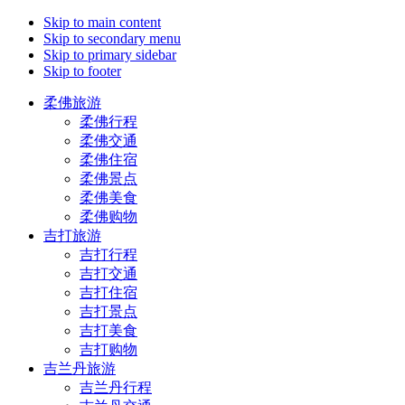
Skip to main content
Skip to secondary menu
Skip to primary sidebar
Skip to footer
柔佛旅游
柔佛行程
柔佛交通
柔佛住宿
柔佛景点
柔佛美食
柔佛购物
吉打旅游
吉打行程
吉打交通
吉打住宿
吉打景点
吉打美食
吉打购物
吉兰丹旅游
吉兰丹行程