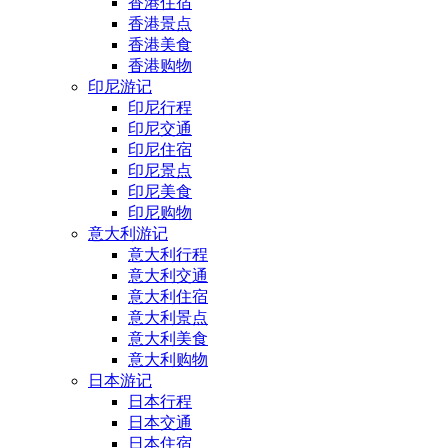
香港住宿
香港景点
香港美食
香港购物
印尼游记
印尼行程
印尼交通
印尼住宿
印尼景点
印尼美食
印尼购物
意大利游记
意大利行程
意大利交通
意大利住宿
意大利景点
意大利美食
意大利购物
日本游记
日本行程
日本交通
日本住宿