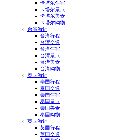
卡塔尔住宿
卡塔尔景点
卡塔尔美食
卡塔尔购物
台湾游记
台湾行程
台湾交通
台湾住宿
台湾景点
台湾美食
台湾购物
泰国游记
泰国行程
泰国交通
泰国住宿
泰国景点
泰国美食
泰国购物
英国游记
英国行程
英国交通