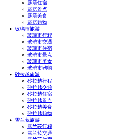
霹雳住宿
霹雳景点
霹雳美食
霹雳购物
玻璃市旅游
玻璃市行程
玻璃市交通
玻璃市住宿
玻璃市景点
玻璃市美食
玻璃市购物
砂拉越旅游
砂拉越行程
砂拉越交通
砂拉越住宿
砂拉越景点
砂拉越美食
砂拉越购物
雪兰莪旅游
雪兰莪行程
雪兰莪交通