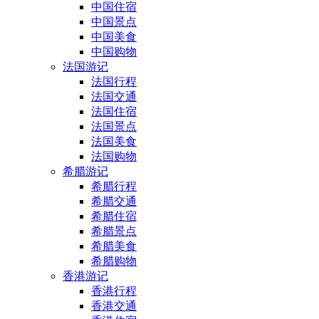
中国住宿
中国景点
中国美食
中国购物
法国游记
法国行程
法国交通
法国住宿
法国景点
法国美食
法国购物
希腊游记
希腊行程
希腊交通
希腊住宿
希腊景点
希腊美食
希腊购物
香港游记
香港行程
香港交通