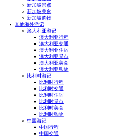
新加坡景点
新加坡美食
新加坡购物
其他海外游记
澳大利亚游记
澳大利亚行程
澳大利亚交通
澳大利亚住宿
澳大利亚景点
澳大利亚美食
澳大利亚购物
比利时游记
比利时行程
比利时交通
比利时住宿
比利时景点
比利时美食
比利时购物
中国游记
中国行程
中国交通