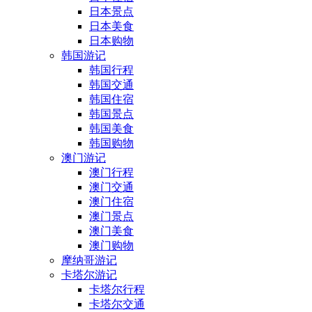
日本景点
日本美食
日本购物
韩国游记
韩国行程
韩国交通
韩国住宿
韩国景点
韩国美食
韩国购物
澳门游记
澳门行程
澳门交通
澳门住宿
澳门景点
澳门美食
澳门购物
摩纳哥游记
卡塔尔游记
卡塔尔行程
卡塔尔交通