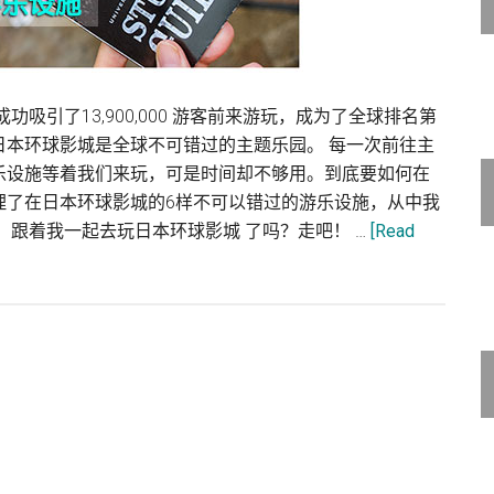
在2015年成功吸引了13,900,000 游客前来游玩，成为了全球排名第
日本环球影城是全球不可错过的主题乐园。 每一次前往主
乐设施等着我们来玩，可是时间却不够用。到底要如何在
理了在日本环球影城的6样不可以错过的游乐设施，从中我
，跟着我一起去玩日本环球影城 了吗？走吧！ …
[Read