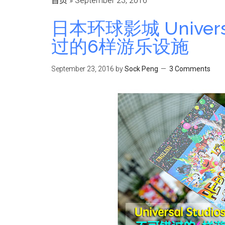
首页
»
September 23, 2016
日本环球影城 Universa
过的6样游乐设施
September 23, 2016
by
Sock Peng
3 Comments