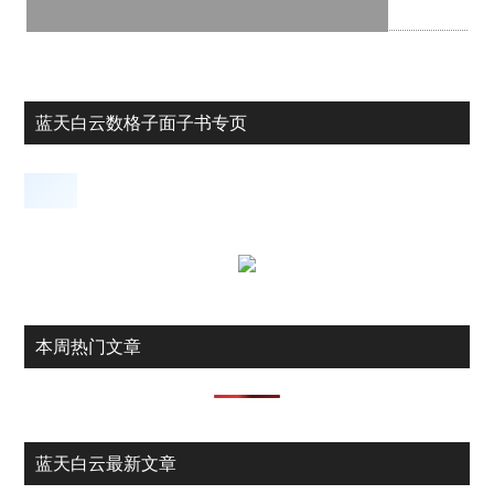
蓝天白云数格子面子书专页
本周热门文章
蓝天白云最新文章