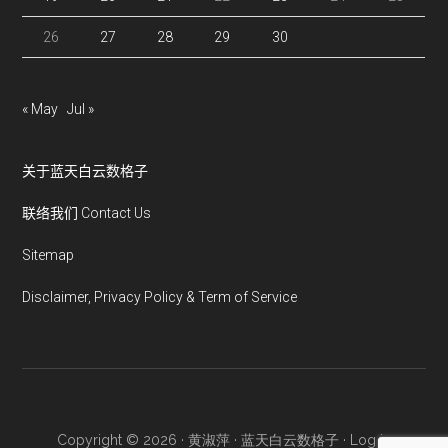
26
27
28
29
30
« May
Jul »
关于蓝天白云数格子
联络我们 Contact Us
Sitemap
Disclaimer, Privacy Policy & Term of Service
Copyright © 2026 · 黄淑萍 · 蓝天白云数格子 ·
Log in