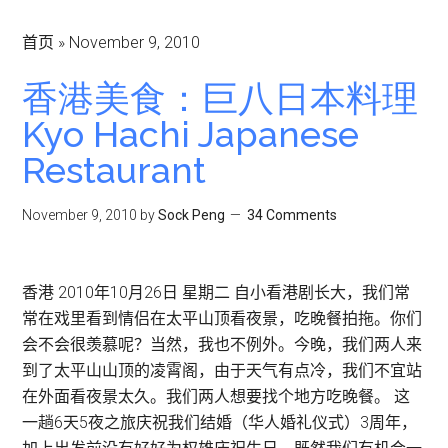
首页
»
November 9, 2010
香港美食：巨八日本料理
Kyo Hachi Japanese
Restaurant
November 9, 2010
by
Sock Peng
34 Comments
香港 2010年10月26日 星期二 自小看港剧长大，我们常
常在戏里看到情侣在太平山顶看夜景，吃晚餐拍拖。你们
会不会很羡慕呢？当然，我也不例外。今晚，我们两人来
到了太平山山顶的凌霄阁，由于天气有点冷，我们不宜站
在外面看夜景太久。我们两人想要找个地方吃晚餐。 这
一趟6天5夜之旅庆祝我们结婚（华人婚礼仪式）3周年，