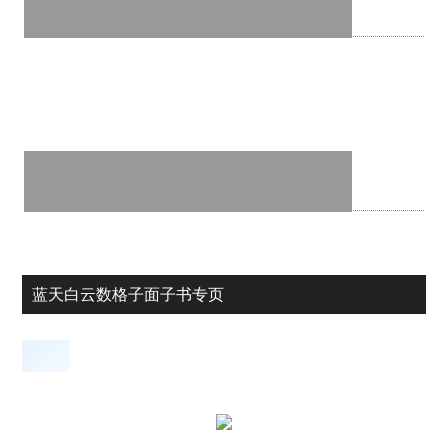
蓝天白云数格子面子书专页