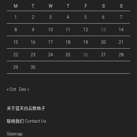
M
T
W
T
F
S
S
1
2
3
4
5
6
7
8
9
10
11
12
13
14
15
16
17
18
19
20
21
22
23
24
25
26
27
28
29
30
« Oct
Dec »
关于蓝天白云数格子
联络我们 Contact Us
Sitemap