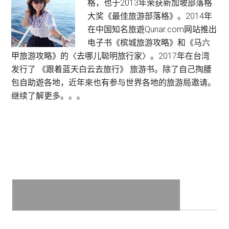
格，也于2013年荣获新加坡部落格
Sidebar
Service
大奖《最佳旅游部落格》。2014年
在中国知名旅遊Qunar.com网站推出
电子书《槟城旅游攻略》和《马六
甲旅游攻略》的〈去哪儿聪明旅行家〉。2017年在台湾
发行了 《跟着蓝天白云去旅行》 旅游书。除了自己掏腰
包自助遊各地，近年來也有参与世界各地的旅游局邀请。
继续了解更多。。。