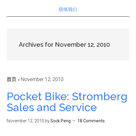
联络我们
Archives for November 12, 2010
首页
»
November 12, 2010
Pocket Bike: Stromberg
Sales and Service
November 12, 2010
by
Sock Peng
18 Comments