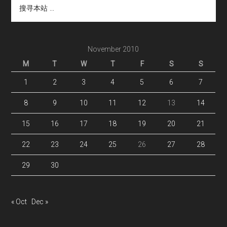
寻
本
站
...
November 2010
M
T
W
T
F
S
S
1
2
3
4
5
6
7
8
9
10
11
12
13
14
15
16
17
18
19
20
21
22
23
24
25
26
27
28
29
30
« Oct
Dec »