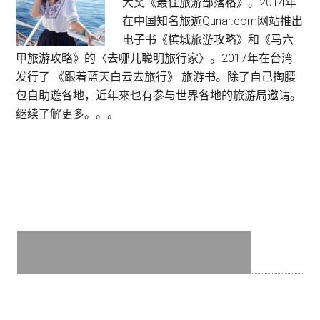
大奖《最佳旅游部落格》。2014年
Cenang
在中国知名旅遊Qunar.com网站推出
电子书《槟城旅游攻略》和《马六
甲旅游攻略》的〈去哪儿聪明旅行家〉。2017年在台湾
发行了 《跟着蓝天白云去旅行》 旅游书。除了自己掏腰
包自助遊各地，近年來也有参与世界各地的旅游局邀请。
继续了解更多。。。