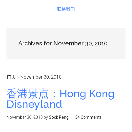
联络我们
Archives for November 30, 2010
首页
»
November 30, 2010
香港景点：Hong Kong
Disneyland
November 30, 2010
by
Sock Peng
34 Comments