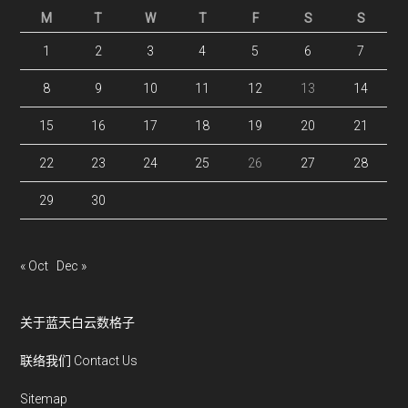
M
T
W
T
F
S
S
1
2
3
4
5
6
7
8
9
10
11
12
13
14
15
16
17
18
19
20
21
22
23
24
25
26
27
28
29
30
« Oct
Dec »
关于蓝天白云数格子
联络我们 Contact Us
Sitemap