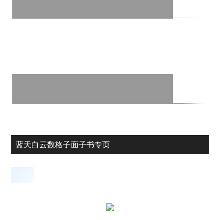
蓝天白云数格子面子书专页