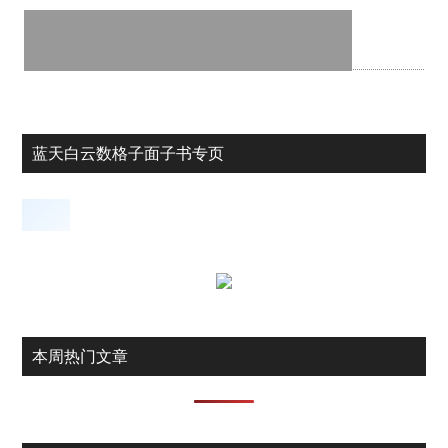
蓝天白云数格子面子书专页
本周热门文章