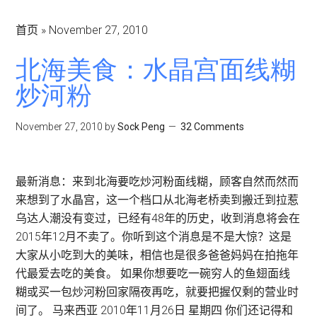
首页
»
November 27, 2010
北海美食：水晶宫面线糊
炒河粉
November 27, 2010
by
Sock Peng
32 Comments
最新消息：来到北海要吃炒河粉面线糊，顾客自然而然而
来想到了水晶宫，这一个档口从北海老桥卖到搬迁到拉惹
乌达人潮没有变过，已经有48年的历史，收到消息将会在
2015年12月不卖了。你听到这个消息是不是大惊？这是
大家从小吃到大的美味，相信也是很多爸爸妈妈在拍拖年
代最爱去吃的美食。 如果你想要吃一碗穷人的鱼翅面线
糊或买一包炒河粉回家隔夜再吃，就要把握仅剩的营业时
间了。 马来西亚 2010年11月26日 星期四 你们还记得和