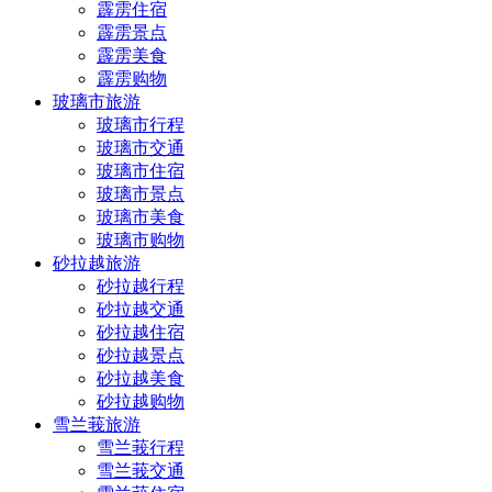
霹雳住宿
霹雳景点
霹雳美食
霹雳购物
玻璃市旅游
玻璃市行程
玻璃市交通
玻璃市住宿
玻璃市景点
玻璃市美食
玻璃市购物
砂拉越旅游
砂拉越行程
砂拉越交通
砂拉越住宿
砂拉越景点
砂拉越美食
砂拉越购物
雪兰莪旅游
雪兰莪行程
雪兰莪交通