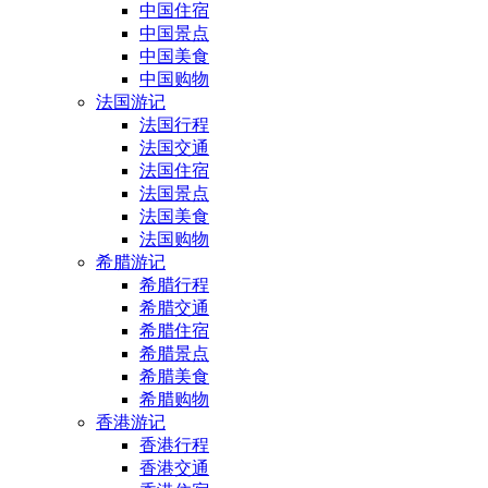
中国住宿
中国景点
中国美食
中国购物
法国游记
法国行程
法国交通
法国住宿
法国景点
法国美食
法国购物
希腊游记
希腊行程
希腊交通
希腊住宿
希腊景点
希腊美食
希腊购物
香港游记
香港行程
香港交通