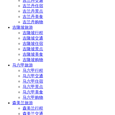
吉兰丹交通
吉兰丹住宿
吉兰丹景点
吉兰丹美食
吉兰丹购物
吉隆坡旅游
吉隆坡行程
吉隆坡交通
吉隆坡住宿
吉隆坡景点
吉隆坡美食
吉隆坡购物
马六甲旅游
马六甲行程
马六甲交通
马六甲住宿
马六甲景点
马六甲美食
马六甲购物
森美兰旅游
森美兰行程
森美兰交通