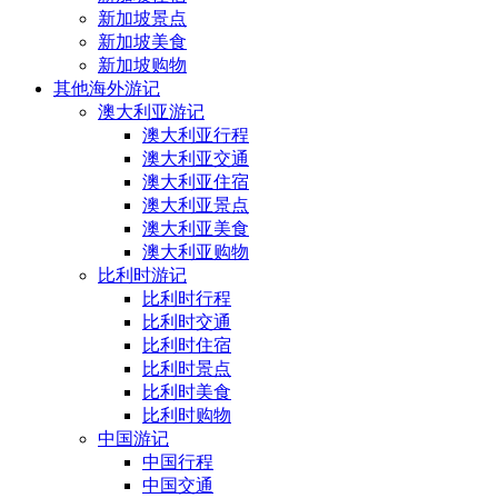
新加坡景点
新加坡美食
新加坡购物
其他海外游记
澳大利亚游记
澳大利亚行程
澳大利亚交通
澳大利亚住宿
澳大利亚景点
澳大利亚美食
澳大利亚购物
比利时游记
比利时行程
比利时交通
比利时住宿
比利时景点
比利时美食
比利时购物
中国游记
中国行程
中国交通