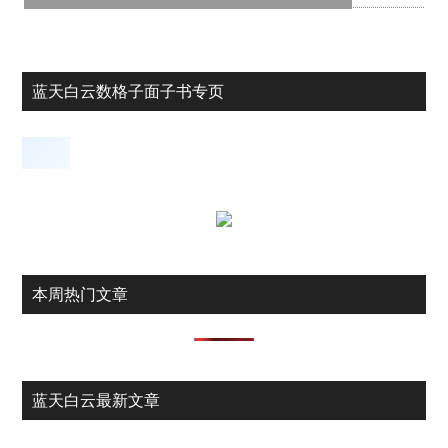
蓝天白云数格子面子书专页
本周热门文章
蓝天白云最新文章