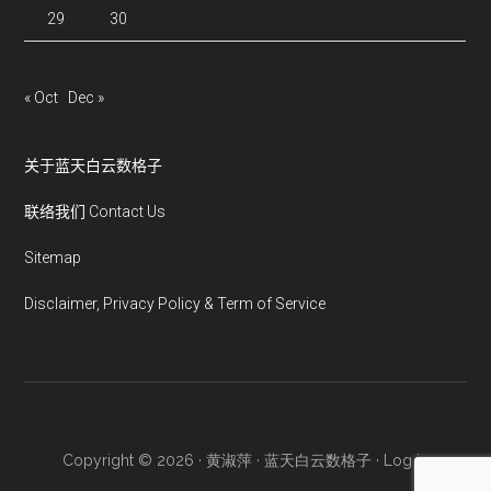
29
30
« Oct
Dec »
关于蓝天白云数格子
联络我们 Contact Us
Sitemap
Disclaimer, Privacy Policy & Term of Service
Copyright © 2026 · 黄淑萍 · 蓝天白云数格子 ·
Log in