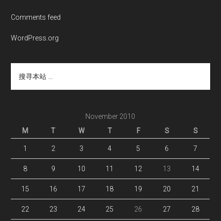
Comments feed
WordPress.org
搜
寻
本
站
...
November 2010
M
T
W
T
F
S
S
1
2
3
4
5
6
7
8
9
10
11
12
13
14
15
16
17
18
19
20
21
22
23
24
25
26
27
28